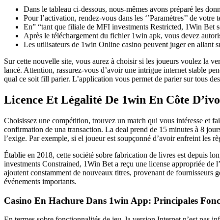
Dans le tableau ci-dessous, nous-mêmes avons préparé les do
Pour l’activation, rendez-vous dans les ‘’Paramètres’’ de votre 
En” “tant que filiale de MFI investments Restricted, 1Win Bet s
Après le téléchargement du fichier 1win apk, vous devez autoris
Les utilisateurs de 1win Online casino peuvent juger en allant
Sur cette nouvelle site, vous aurez à choisir si les joueurs voulez la
lancé. Attention, rassurez-vous d’avoir une intrigue internet stable p
qual ce soit fill parier. L’application vous permet de parier sur tous 
Licence Et Légalité De 1win En Côte D’ivo
Choisissez une compétition, trouvez un match qui vous intéresse et fait
confirmation de una transaction. La deal prend de 15 minutes à 8 jours,
l’exige. Par exemple, si el joueur est soupçonné d’avoir enfreint les r
Établie en 2018, cette société sobre fabrication de livres est depuis lo
investments Constrained, 1Win Bet a reçu une license appropriée de l’A
ajoutent constamment de nouveaux titres, provenant de fournisseurs 
événements importants.
Casino En Hachure Dans 1win App: Principales Fonct
En termes sobre fonctionnalités de jeu, la version Internet n’est pas i