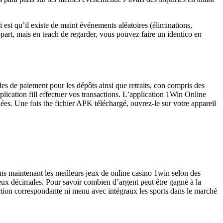
 est qu’il existe de maint événements aléatoires (éliminations,
épart, mais en teach de regarder, vous pouvez faire un identico en
des de paiement pour les dépôts ainsi que retraits, con compris des
pplication fill effectuer vos transactions. L’application 1Win Online
lées. Une fois the fichier APK téléchargé, ouvrez-le sur votre appareil
yons maintenant les meilleurs jeux de online casino 1win selon des
deux décimales. Pour savoir combien d’argent peut être gagné à la
ection correspondante ni menu avec intégraux les sports dans le marché