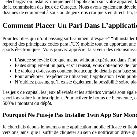
Téléchargez ou installez uniquement l’application sur votre appareil, 
de la commission das jeux de Curaçao. Nous avons également dévelop
dizaines de equipment à sous ou de jeux dos croupiers en direct. Ici, les
Comment Placer Un Pari Dans L’applicati
Pour les filles qui n’ont passing suffisamment d’espace” “fill installer 
reprend des principaux codes para l’UX mobile tout en apportant une sol
sports électroniques. Vous pouvez apprécier la saveur des retransmissi
L’astuce se révèle être que même without expérience dans l’indu
Faites simplement un pari, et s’il réussit, vous obtiendrez de l’
Le tableau ci-dessous contient beaucoup de détails para base s
Pour améliorer l’expérience utilisateur, l’application 1Win publ
N’oubliez passing qu’il existe également la possibilité sobre pla
Les jeux de capital, les jeux télévisés et les athletics virtuels son
sport lors sobre leur inscription. Pour activer le bonus de bienvenu
500% i montant du dépôt.
Pourquoi Ne Puis-je Pas Installer 1win App Sur Monc
Je cherchais depuis longtemps une application mobile efficace et fiable
versions, ainsi que il suffit de cliqueter au sein de notification dri