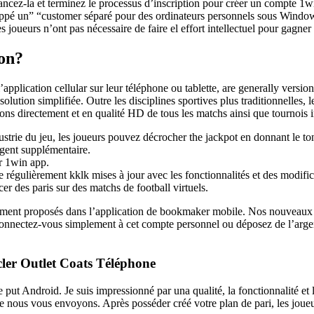
lancez-la et terminez le processus d’inscription pour créer un compte 1
pé un” “customer séparé pour des ordinateurs personnels sous Windows
 joueurs n’ont pas nécessaire de faire el effort intellectuel pour gagner 
on?
l’application cellular sur leur téléphone ou tablette, are generally versio
ution simplifiée. Outre les disciplines sportives plus traditionnelles, le
ons directement et en qualité HD de tous les matchs ainsi que tournois 
strie du jeu, les joueurs pouvez décrocher the jackpot en donnant le ton
argent supplémentaire.
ur 1win app.
ie régulièrement kklk mises à jour avec les fonctionnalités et des modifi
cer des paris sur des matchs de football virtuels.
t également proposés dans l’application de bookmaker mobile. Nos nouveau
e, connectez-vous simplement à cet compte personnel ou déposez de l’a
ler Outlet Coats Téléphone
 put Android. Je suis impressionné par una qualité, la fonctionnalité et 
ve que nous vous envoyons. Après posséder créé votre plan de pari, les j